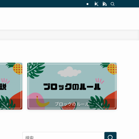
ブロックのルール