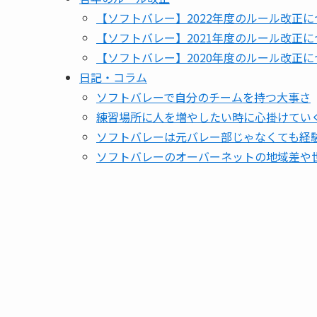
【ソフトバレー】2022年度のルール改正
【ソフトバレー】2021年度のルール改正
【ソフトバレー】2020年度のルール改正
日記・コラム
ソフトバレーで自分のチームを持つ大事さ
練習場所に人を増やしたい時に心掛けてい
ソフトバレーは元バレー部じゃなくても経
ソフトバレーのオーバーネットの地域差や