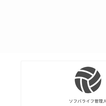
ソフバライフ管理