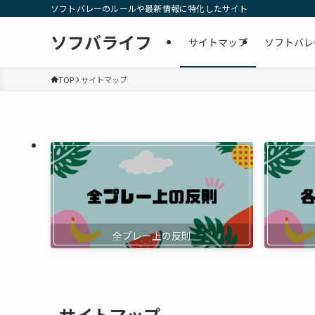
ソフトバレーのルールや最新情報に特化したサイト
ソフバライフ
サイトマップ
ソフトバレ
TOP
サイトマップ
全プレー上の反則
サイトマップ