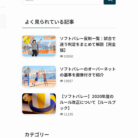
よく見られている記事
ソフトバレー反則一覧｜試合で
迷う判定をまとめて解説【完全
版】
30950
ソフトバレーのオーバーネット
の基準を画像付きで紹介
19937
【ソフトバレー】2020年度の
ルール改正について【ルールブ
ック】
11195
カテゴリー