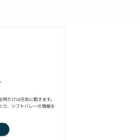
人
る時だけは元気に動きます。
たり、ソフトバレーの情報を