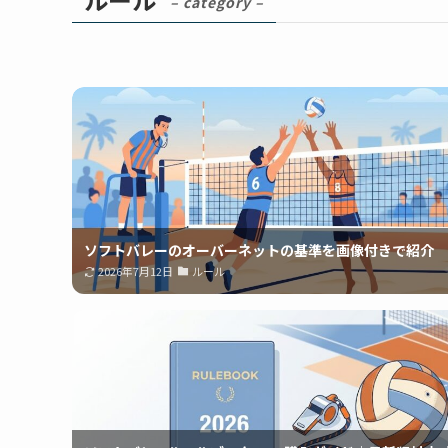
– category –
ソフトバレーのオーバーネットの基準を画像付きで紹介
2026年7月12日
ルール