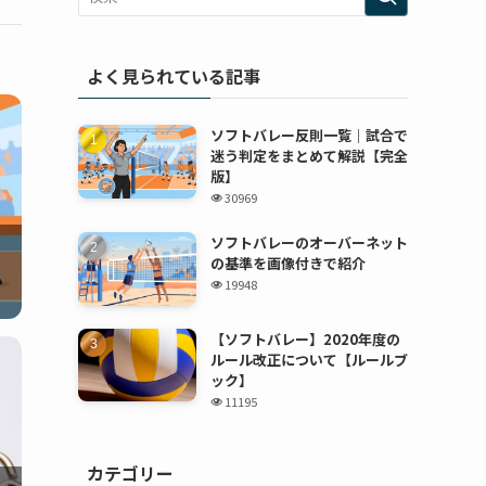
よく見られている記事
ソフトバレー反則一覧｜試合で
迷う判定をまとめて解説【完全
版】
30969
ソフトバレーのオーバーネット
の基準を画像付きで紹介
19948
【ソフトバレー】2020年度の
ルール改正について【ルールブ
ック】
11195
カテゴリー