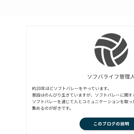
ソフバライフ管理
約20年ほどソフトバレーをやっています。
普段はのんびり生きていますが、ソフトバレーに関す
ソフトバレーを通じて人とコミュニケーションを取っ
集めるのが好きです。
このブログの説明