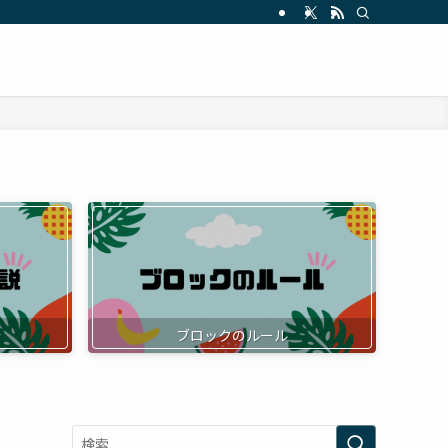
ブロックのルール