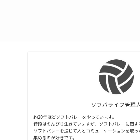
ソフバライフ管理
約20年ほどソフトバレーをやっています。
普段はのんびり生きていますが、ソフトバレーに関す
ソフトバレーを通じて人とコミュニケーションを取っ
集めるのが好きです。