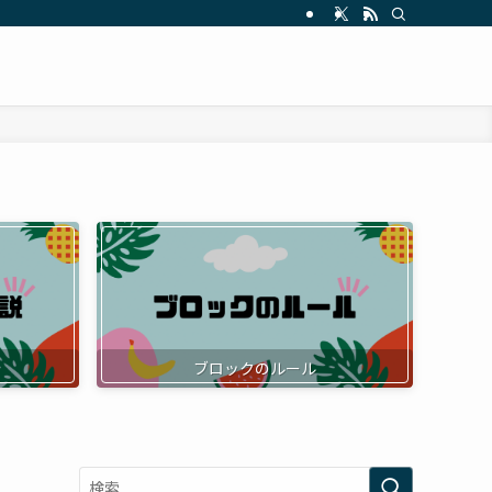
ブロックのルール