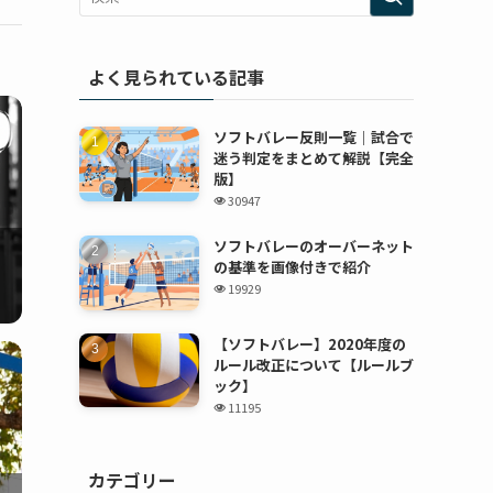
よく見られている記事
ソフトバレー反則一覧｜試合で
迷う判定をまとめて解説【完全
版】
30947
ソフトバレーのオーバーネット
の基準を画像付きで紹介
19929
【ソフトバレー】2020年度の
ルール改正について【ルールブ
ック】
11195
カテゴリー