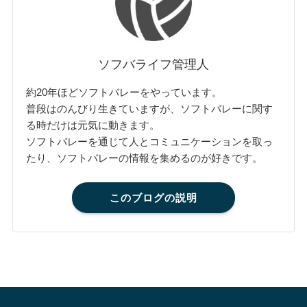
ソフバライフ管理人
約20年ほどソフトバレーをやっています。
普段はのんびり生きていますが、ソフトバレーに関す
る時だけは元気に動きます。
ソフトバレーを通じて人とコミュニケーションを取っ
たり、ソフトバレーの情報を集めるのが好きです。
このブログの説明