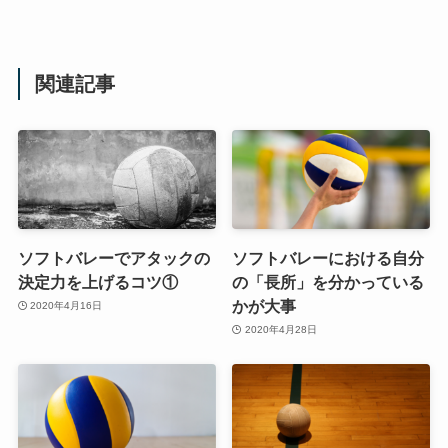
関連記事
ソフトバレーでアタックの
ソフトバレーにおける自分
決定力を上げるコツ①
の「長所」を分かっている
かが大事
2020年4月16日
2020年4月28日