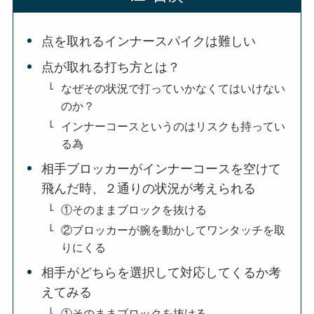
点を取れるインナースパイクは難しい
点が取れる打ち方とは？
なぜその状況で打っていかなくてはいけない
のか？
インナーコースというのはリスクも持ってい
る為
相手ブロッカーがインナーコースを空けて
飛んだ時、２通りの状況が考えられる
①そのままブロックを抜ける
②ブロッカーが腕を動かしてワンタッチを取
りにくる
相手がどちらを選択して対応してくるか考
えてみる
①そのままブロックを抜ける