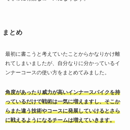
まとめ
最初に書こうと考えていたことからかなりかけ離
れてしまいましたが、自分なりに分かっているイ
ンナーコースの使い方をまとめてみました。
角度があったり威力が高いインナースパイクを持
っているだけで戦術は一気に増えますし、そこか
らまた違う技術やコースに発展していけるとさら
に戦えるようになるチームは増えていきます。