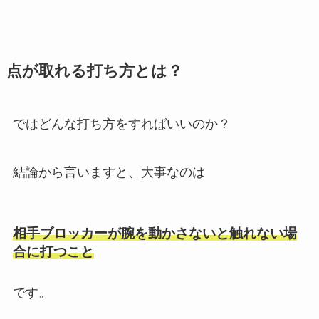
点が取れる打ち方とは？
ではどんな打ち方をすればいいのか？
結論から言いますと、大事なのは
相手ブロッカーが腕を動かさないと触れない場
合に打つこと
です。