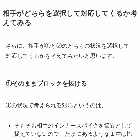
相手がどちらを選択して対応してくるか考
えてみる
さらに、相手が①と②のどちらの状況を選択して
対応してくるかを考えてみたいと思います。
①そのままブロックを抜ける
①の状況で考えられる対応というのは、
そもそも相手のインナースパイクを驚異として
捉えていないので、たまにあるような１本は捨