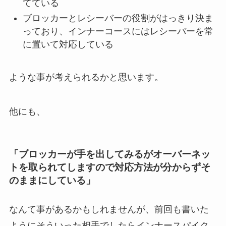
てている
ブロッカーとレシーバーの役割がはっきり決ま
っており、インナーコースにはレシーバーを常
に置いて対応している
ような事が考えられるかと思います。
他にも、
「ブロッカーが手を出してみるがオーバーネッ
トを取られてしますので対応方法が分からずそ
のままにしている」
なんて事があるかもしれませんが、前回も書いた
ようにそういった相手でしたらインナースパイク