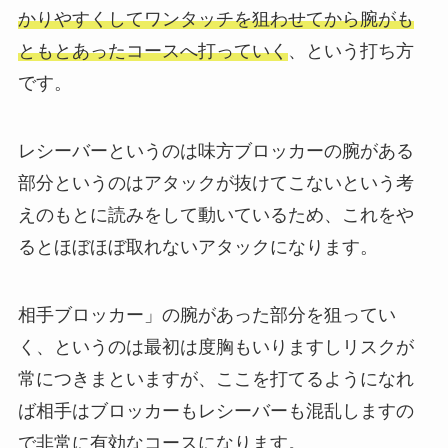
かりやすくしてワンタッチを狙わせてから腕がも
ともとあったコースへ打っていく
、という打ち方
です。
レシーバーというのは味方ブロッカーの腕がある
部分というのはアタックが抜けてこないという考
えのもとに読みをして動いているため、これをや
るとほぼほぼ取れないアタックになります。
相手ブロッカー」の腕があった部分を狙ってい
く、というのは最初は度胸もいりますしリスクが
常につきまといますが、ここを打てるようになれ
ば相手はブロッカーもレシーバーも混乱しますの
で非常に有効なコースになります。