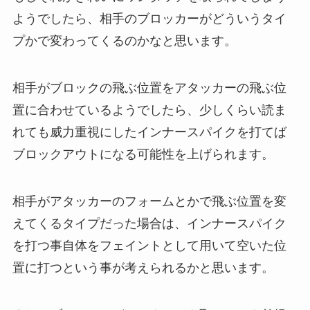
ようでしたら、相手のブロッカーがどういうタイ
プかで変わってくるのかなと思います。
相手がブロックの飛ぶ位置をアタッカーの飛ぶ位
置に合わせているようでしたら、少しくらい読ま
れても威力重視にしたインナースパイクを打てば
ブロックアウトになる可能性を上げられます。
相手がアタッカーのフォームとかで飛ぶ位置を変
えてくるタイプだった場合は、インナースパイク
を打つ事自体をフェイントとして用いて空いた位
置に打つという事が考えられるかと思います。