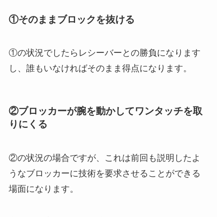
①そのままブロックを抜ける
①の状況でしたらレシーバーとの勝負になります
し、誰もいなければそのまま得点になります。
②ブロッカーが腕を動かしてワンタッチを取
りにくる
②の状況の場合ですが、これは前回も説明したよ
うなブロッカーに技術を要求させることができる
場面になります。