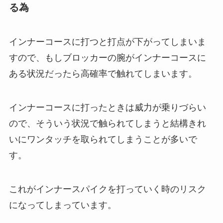
る為
インナーコースに打つと打点が下がってしまいま
すので、もしブロッカーの腕がインナーコースに
ある状況だったら高確率で触れてしまいます。
インナーコースに打ったときは威力が乗りづらい
ので、そういう状況で触られてしまうと結構きれ
いにワンタッチを取られてしまうことが多いで
す。
これがインナースパイクを打っていく時のリスク
になってしまっています。