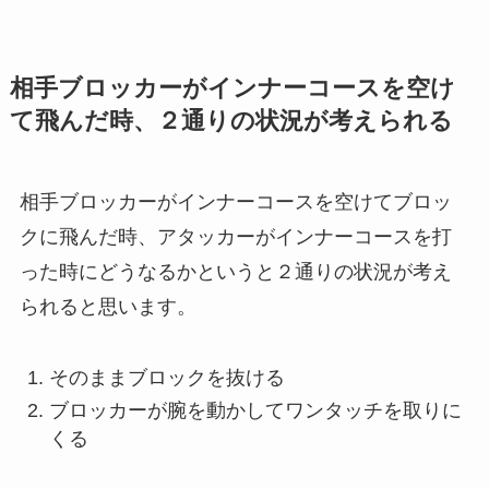
相手ブロッカーがインナーコースを空け
て飛んだ時、２通りの状況が考えられる
相手ブロッカーがインナーコースを空けてブロッ
クに飛んだ時、アタッカーがインナーコースを打
った時にどうなるかというと２通りの状況が考え
られると思います。
そのままブロックを抜ける
ブロッカーが腕を動かしてワンタッチを取りに
くる