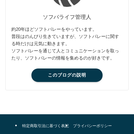
ソフバライフ管理人
約20年ほどソフトバレーをやっています。
普段はのんびり生きていますが、ソフトバレーに関す
る時だけは元気に動きます。
ソフトバレーを通じて人とコミュニケーションを取っ
たり、ソフトバレーの情報を集めるのが好きです。
このブログの説明
特定商取引法に基づく表記
プライバシーポリシー