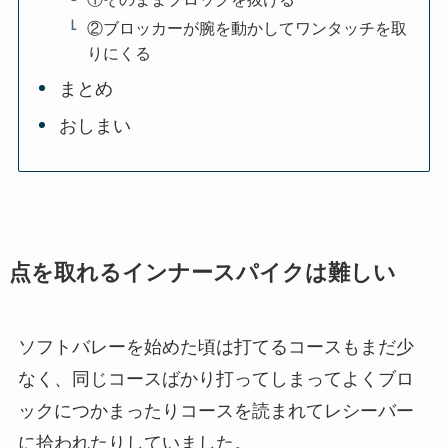
②ブロッカーが腕を動かしてワンタッチを取
りにくる
まとめ
おしまい
点を取れるインナースパイクは難しい
ソフトバレーを始めた頃は打てるコースもまだ少
なく、同じコースばかり打ってしまってよくブロ
ックにつかまったりコースを読まれてレシーバー
に拾われたりしていました。