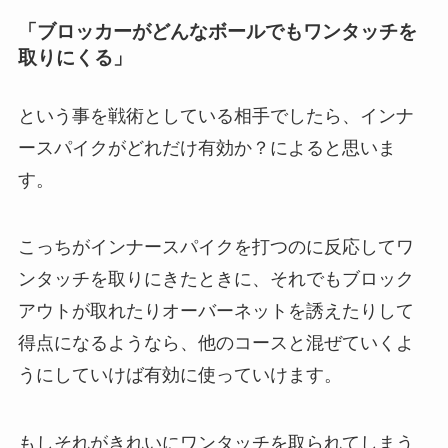
「ブロッカーがどんなボールでもワンタッチを
取りにくる」
という事を戦術としている相手でしたら、インナ
ースパイクがどれだけ有効か？によると思いま
す。
こっちがインナースパイクを打つのに反応してワ
ンタッチを取りにきたときに、それでもブロック
アウトが取れたりオーバーネットを誘えたりして
得点になるようなら、他のコースと混ぜていくよ
うにしていけば有効に使っていけます。
もしそれがきれいにワンタッチを取られてしまう