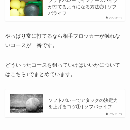
ソフトバレーでインナースパイク
が打てるようになる方法② | ソフ
バライフ
ソフバライフ
やっぱり常に打てるなら相手ブロッカーが触れな
いコースが一番です。
どういったコースを狙っていけばいいかについて
はこちら↓でまとめています。
ソフトバレーでアタックの決定力
を上げるコツ① | ソフバライフ
ソフバライフ