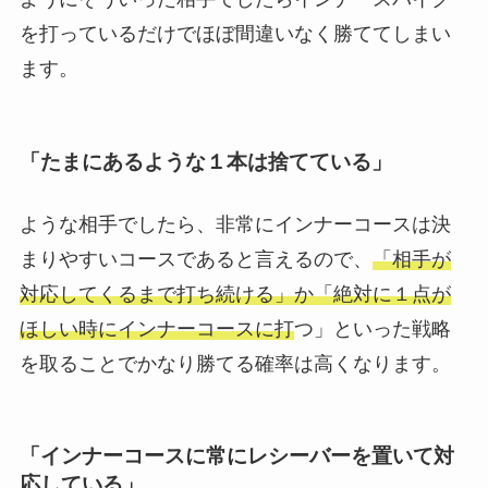
を打っているだけでほぼ間違いなく勝ててしまい
ます。
「たまにあるような１本は捨てている」
ような相手でしたら、非常にインナーコースは決
まりやすいコースであると言えるので、
「相手が
対応してくるまで打ち続ける」か「絶対に１点が
ほしい時にインナーコースに打
つ」といった戦略
を取ることでかなり勝てる確率は高くなります。
「インナーコースに常にレシーバーを置いて対
応している」