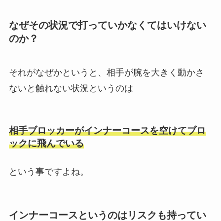
なぜその状況で打っていかなくてはいけない
のか？
それがなぜかというと、相手が腕を大きく動かさ
ないと触れない状況というのは
相手ブロッカーがインナーコースを空けてブロ
ックに飛んでいる
という事ですよね。
インナーコースというのはリスクも持ってい