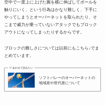
空中で一度上に上げた腕を横に伸ばしてボールを
触りにいく、という行為はかなり難しく、下手に
やってしまうとオーバーネットを取られたり、そ
こまで威力が乗っていないアタックでもブロック
アウトになってしまったりするからです。
ブロックの難しさについては以前にもこちら↓でま
とめています。
あわせて読みたい
ソフトバレーのオーバーネットの
地域差や世代差について