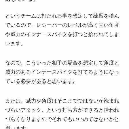
というチームは打たれる事を想定して練習を積ん
でいるので、レシーバーのレベルが高く甘い角度
や威力のインナースパイクを打つと拾われてしま
います。
なので、こういった相手の場合を想定して角度と
威力のあるインナースパイクを打てるようになっ
ている必要があると思います。
または、威力や角度はそこまでではないが読まれ
づらいアタック、という打ち方ができると拾われ
づらくなりますのでそれでもいいのではないかと
思います。