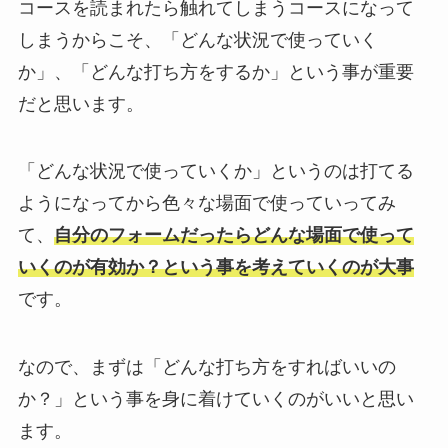
コースを読まれたら触れてしまうコースになって
しまうからこそ、「どんな状況で使っていく
か」、「どんな打ち方をするか」という事が重要
だと思います。
「どんな状況で使っていくか」というのは打てる
ようになってから色々な場面で使っていってみ
て、
自分のフォームだったらどんな場面で使って
いくのが有効か？という事を考えていくのが大事
です。
なので、まずは「どんな打ち方をすればいいの
か？」という事を身に着けていくのがいいと思い
ます。