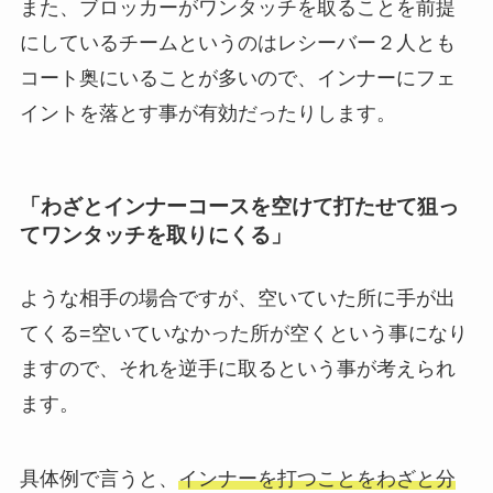
また、ブロッカーがワンタッチを取ることを前提
にしているチームというのはレシーバー２人とも
コート奥にいることが多いので、インナーにフェ
イントを落とす事が有効だったりします。
「わざとインナーコースを空けて打たせて狙っ
てワンタッチを取りにくる」
ような相手の場合ですが、空いていた所に手が出
てくる=空いていなかった所が空くという事になり
ますので、それを逆手に取るという事が考えられ
ます。
具体例で言うと、
インナーを打つことをわざと分