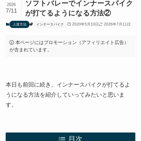
ソフトバレーでインナースパイク
2026
7/11
が打てるようになる方法②
2020年5月10日
2026年7月11日
上達方法
インナースパイク
本ページにはプロモーション（アフィリエイト広告）
が含まれています。
本日も前回に続き、インナースパイクが打てるよ
うになる方法を紹介していってみたいと思いま
す。
目次