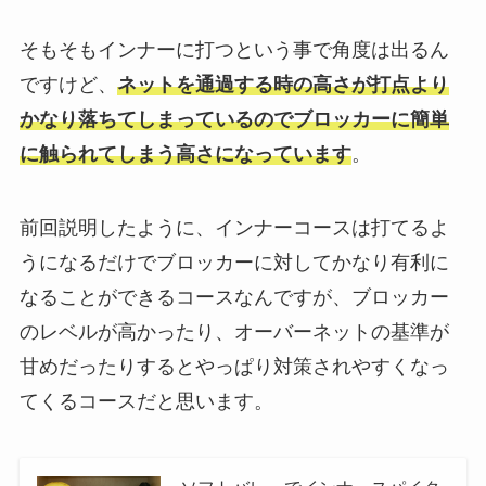
そもそもインナーに打つという事で角度は出るん
ですけど、
ネットを通過する時の高さが打点より
かなり落ちてしまっているのでブロッカーに簡単
に触られてしまう高さになっています
。
前回説明したように、インナーコースは打てるよ
うになるだけでブロッカーに対してかなり有利に
なることができるコースなんですが、ブロッカー
のレベルが高かったり、オーバーネットの基準が
甘めだったりするとやっぱり対策されやすくなっ
てくるコースだと思います。