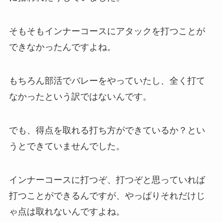
そもそもインナーコースにアタックを打つことが
できなかったんですよね。
もちろん部活でバレーをやっていたし、全く打て
なかったという訳ではないんです。
でも、得点を取れる打ち方ができているか？とい
うとできていませんでした。
インナーコースに打つぞ、打つぞと思っていれば
打つことができるんですが、やっぱりそれだけじ
ゃ点は取れないんですよね。