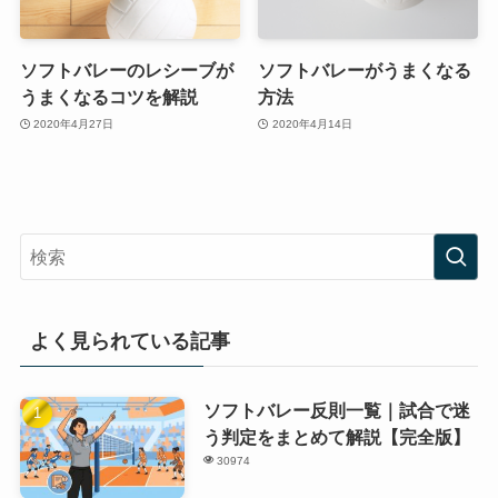
ソフトバレーのレシーブが
ソフトバレーがうまくなる
うまくなるコツを解説
方法
2020年4月27日
2020年4月14日
よく見られている記事
ソフトバレー反則一覧｜試合で迷
う判定をまとめて解説【完全版】
30974