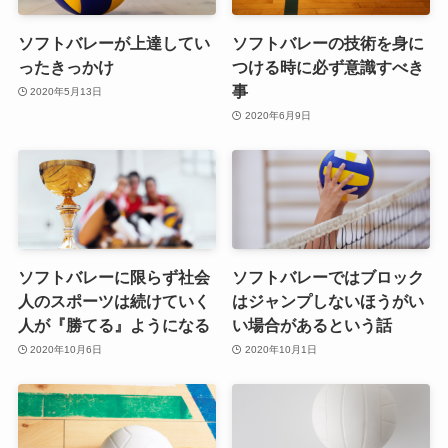
ソフトバレーが上達してい
ソフトバレーの技術を身に
ったきっかけ
つける時に必ず意識すべき
事
2020年5月13日
2020年6月9日
ソフトバレーに限らず社会
ソフトバレーではブロック
人のスポーツは続けていく
はジャンプしないほうがい
人が『勝てる』ようになる
い場合があるという話
2020年10月6日
2020年10月1日