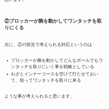
②ブロッカーが腕を動かしてワンタッチを取
りにくる
次に、②の状況で考えられる対応というのは
ブロッカーが腕を動かしてどんなボールでもワ
ンタッチを取りにいく事を戦略としている
わざとインナーコースを空けて打たせておい
て、狙ってワンタッチを取りに来る
ような事が考えられると思います。