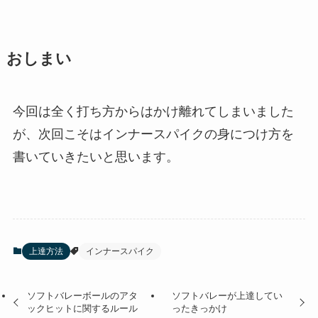
おしまい
今回は全く打ち方からはかけ離れてしまいました
が、次回こそはインナースパイクの身につけ方を
書いていきたいと思います。
上達方法
インナースパイク
ソフトバレーボールのアタ
ソフトバレーが上達してい
ックヒットに関するルール
ったきっかけ