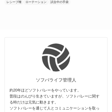
レシーブ権
ローテーション
試合中の手袋
ソフバライフ管理人
約20年ほどソフトバレーをやっています。
普段はのんびり生きていますが、ソフトバレーに関す
る時だけは元気に動きます。
ソフトバレーを通じて人とコミュニケーションを取っ