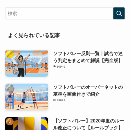
よく見られている記事
ソフトバレー反則一覧｜試合で迷
う判定をまとめて解説【完全版】
30946
ソフトバレーのオーバーネットの
基準を画像付きで紹介
19929
【ソフトバレー】2020年度のルー
ル改正について【ルールブック】