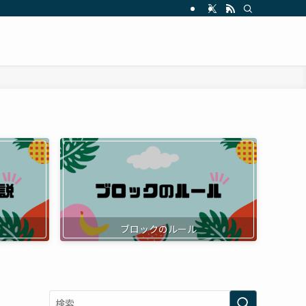
ブロックのルール