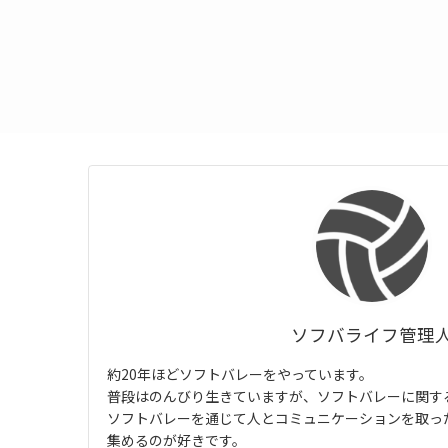
ソフバライフ管理
約20年ほどソフトバレーをやっています。
普段はのんびり生きていますが、ソフトバレーに関す
ソフトバレーを通じて人とコミュニケーションを取っ
集めるのが好きです。