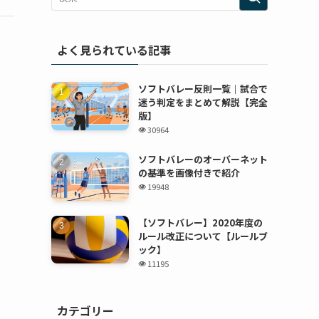
よく見られている記事
ソフトバレー反則一覧｜試合で
迷う判定をまとめて解説【完全
版】
30964
ソフトバレーのオーバーネット
の基準を画像付きで紹介
19948
【ソフトバレー】2020年度の
ルール改正について【ルールブ
ック】
11195
カテゴリー