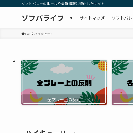
ソフトバレーのルールや最新情報に特化したサイト
ソフバライフ
サイトマップ
ソフトバレ
TOP
ハイキュー!!
全プレー上の反則
ハイキュー!!