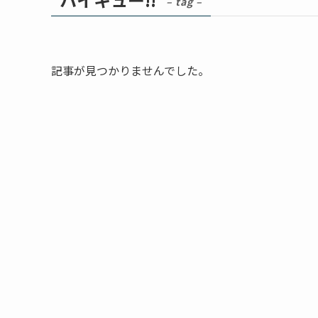
– tag –
記事が見つかりませんでした。